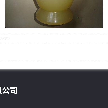
.html
限公司