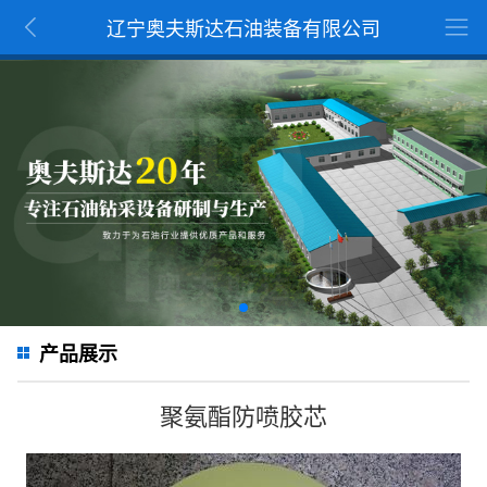
辽宁奥夫斯达石油装备有限公司
产品展示
聚氨酯防喷胶芯